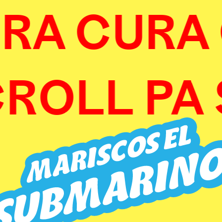
RA CURA 
ROLL PA 